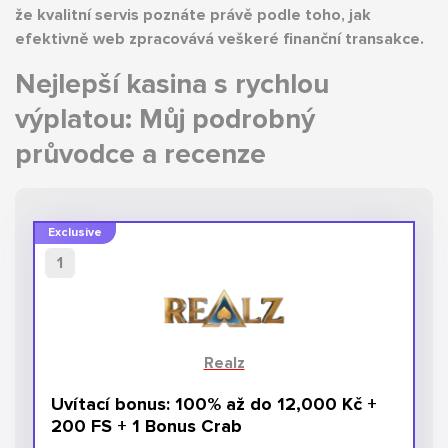
že kvalitní servis poznáte právě podle toho, jak
efektivně web zpracovává veškeré finanční transakce.
Nejlepší kasina s rychlou
výplatou: Můj podrobný
průvodce a recenze
Exclusive
Realz
Uvítací bonus: 100% až do 12,000 Kč +
200 FS + 1 Bonus Crab